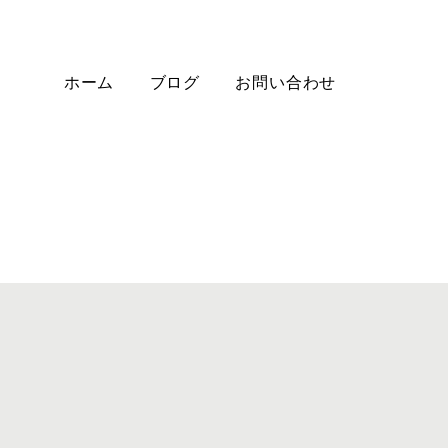
ログイン
ホーム
ブログ
お問い合わせ